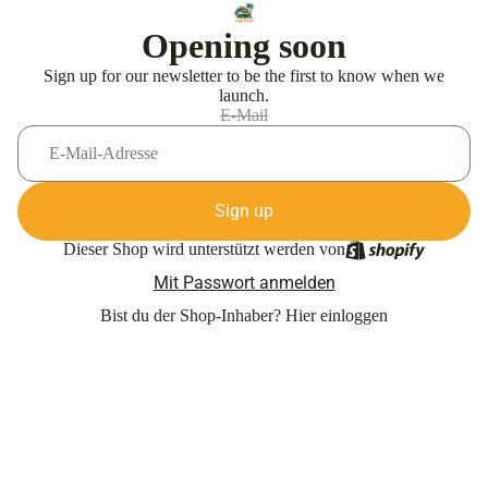
Opening soon
Sign up for our newsletter to be the first to know when we
launch.
E-Mail
Sign up
Dieser Shop wird unterstützt werden von
Mit Passwort anmelden
Bist du der Shop-Inhaber?
Hier einloggen