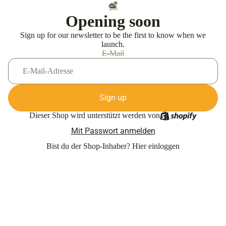
Opening soon
Sign up for our newsletter to be the first to know when we
launch.
E-Mail
Sign up
Dieser Shop wird unterstützt werden von
Mit Passwort anmelden
Bist du der Shop-Inhaber?
Hier einloggen